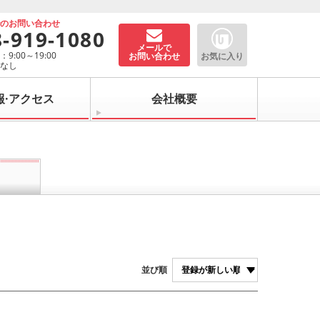
でのお問い合わせ
8-919-1080
メールで
9:00～19:00
お問い合わせ
お気に入り
：なし
報·アクセス
会社概要
並び順