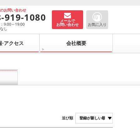
でのお問い合わせ
8-919-1080
メールで
9:00～19:00
お問い合わせ
お気に入り
：なし
報·アクセス
会社概要
並び順