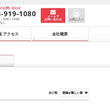
でのお問い合わせ
8-919-1080
メールで
9:00～19:00
お問い合わせ
お気に入り
：なし
報·アクセス
会社概要
並び順