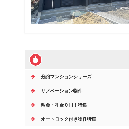
分譲マンションシリーズ
リノベーション物件
敷金・礼金０円！特集
オートロック付き物件特集