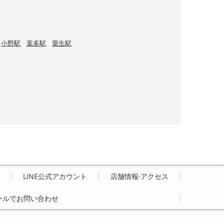
小野駅
葉多駅
粟生駅
LINE公式アカウント
店舗情報·アクセス
ールでお問い合わせ