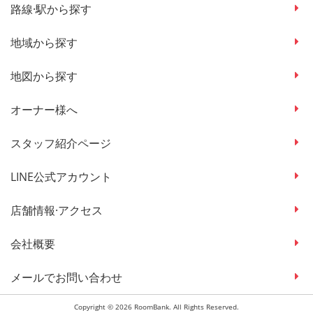
路線·駅から探す
地域から探す
地図から探す
オーナー様へ
スタッフ紹介ページ
LINE公式アカウント
店舗情報·アクセス
会社概要
メールでお問い合わせ
Copyright © 2026 RoomBank. All Rights Reserved.