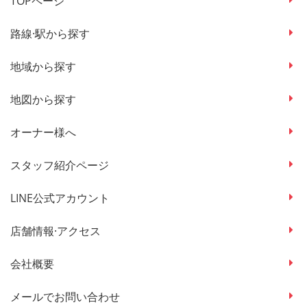
TOPページ
路線·駅から探す
地域から探す
地図から探す
オーナー様へ
スタッフ紹介ページ
LINE公式アカウント
店舗情報·アクセス
会社概要
メールでお問い合わせ