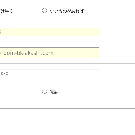
だけ早く
いいものがあれば
電話