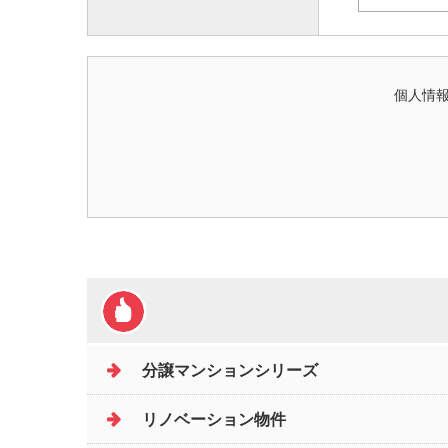
個人情報
分譲マンションシリーズ
リノベーション物件