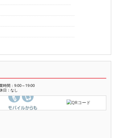
業時間：9:00～19:00
休日：なし