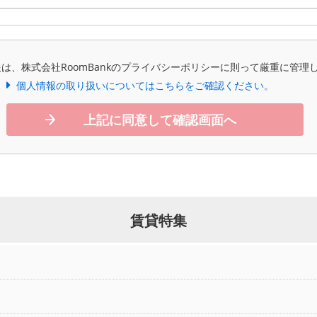
は、株式会社RoomBankのプライバシーポリシーに則って厳重に管理
個人情報の取り扱いについてはこちらをご確認ください。
上記に同意して確認画面へ
賃貸特集