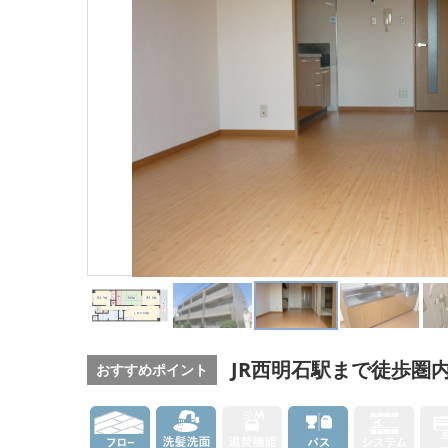
JR西明石駅まで徒歩圏
おすすめポイント