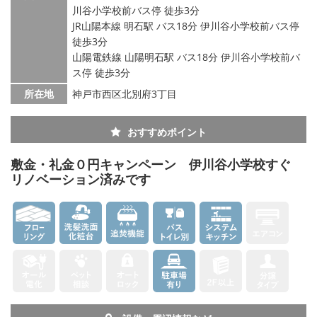
川谷小学校前バス停 徒歩3分
JR山陽本線 明石駅 バス18分 伊川谷小学校前バス停
徒歩3分
山陽電鉄線 山陽明石駅 バス18分 伊川谷小学校前バ
ス停 徒歩3分
所在地
神戸市西区北別府3丁目
おすすめポイント
敷金・礼金０円キャンペーン 伊川谷小学校すぐ
リノベーション済みです