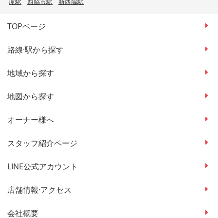
滝駅
西脇市駅
新西脇駅
TOPページ
路線·駅から探す
地域から探す
地図から探す
オーナー様へ
スタッフ紹介ページ
LINE公式アカウント
店舗情報·アクセス
会社概要