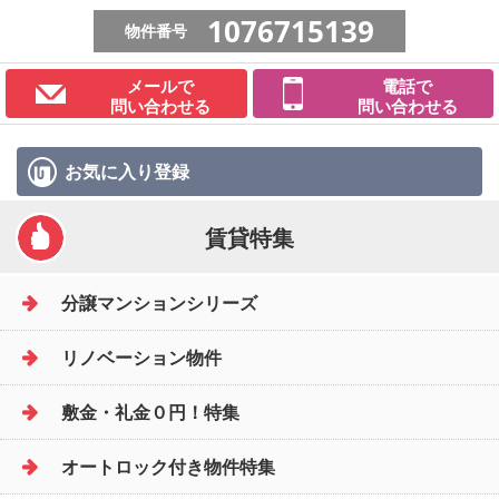
1076715139
物件番号
メールで
電話で
問い合わせる
問い合わせる
お気に入り
登録
賃貸特集
分譲マンションシリーズ
リノベーション物件
敷金・礼金０円！特集
オートロック付き物件特集