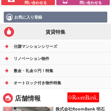
問い合わせる
問い合わせる
お気に入り
登録
賃貸特集
分譲マンションシリーズ
リノベーション物件
敷金・礼金０円！特集
オートロック付き物件特集
店舗情報
株式会社RoomBank 明石