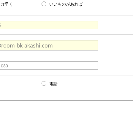
だけ早く
いいものがあれば
電話