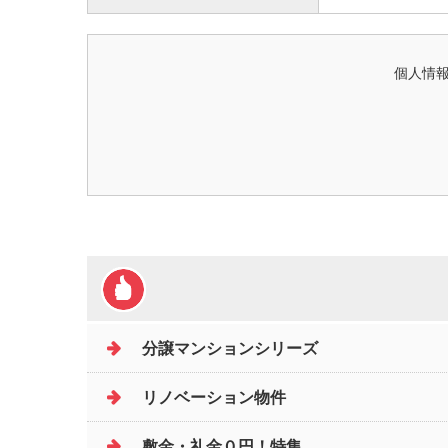
個人情報
分譲マンションシリーズ
リノベーション物件
敷金・礼金０円！特集