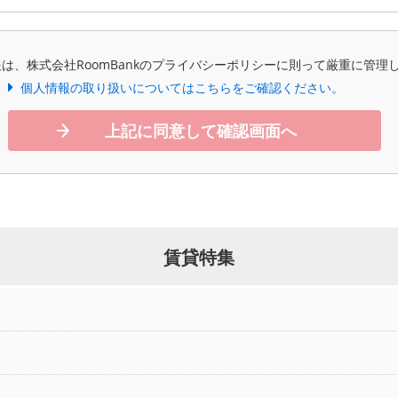
は、株式会社RoomBankのプライバシーポリシーに則って厳重に管理
個人情報の取り扱いについてはこちらをご確認ください。
上記に同意して確認画面へ
賃貸特集