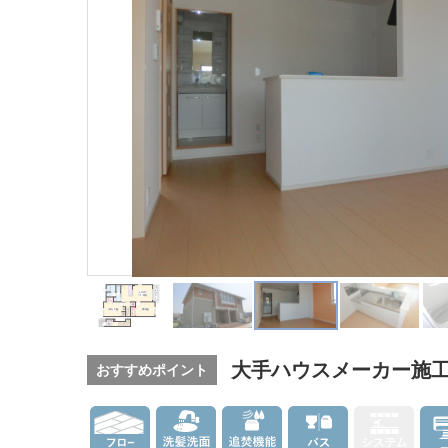
大手ハウスメーカー施
おすすめポイント