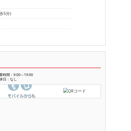
歩5分)
業時間：9:00～19:00
休日：なし