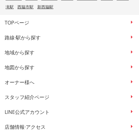
滝駅
西脇市駅
新西脇駅
TOPページ
路線·駅から探す
地域から探す
地図から探す
オーナー様へ
スタッフ紹介ページ
LINE公式アカウント
店舗情報·アクセス