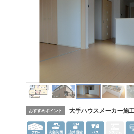
大手ハウスメーカー施
おすすめポイント