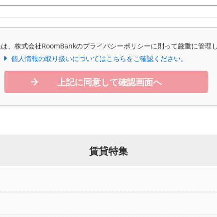
は、株式会社RoomBankのプライバシーポリシーに則って厳重に管理
個人情報の取り扱いについてはこちらをご確認ください。
上記に同意して確認画面へ
賃貸特集