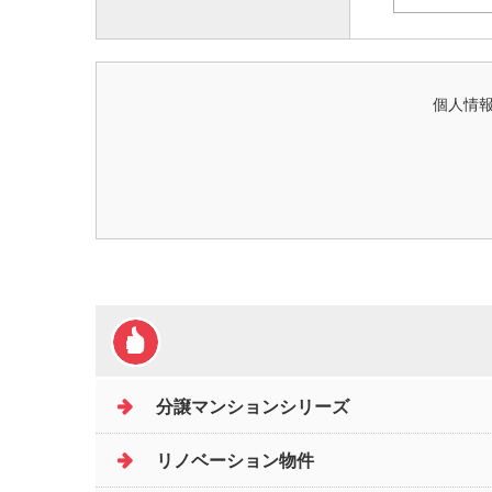
個人情報
分譲マンションシリーズ
リノベーション物件