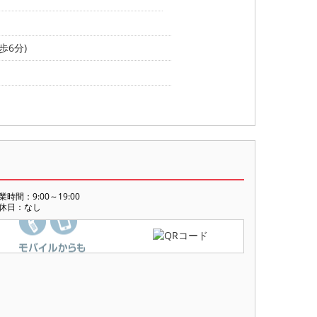
歩6分)
業時間：9:00～19:00
休日：なし