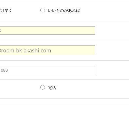
だけ早く
いいものがあれば
電話