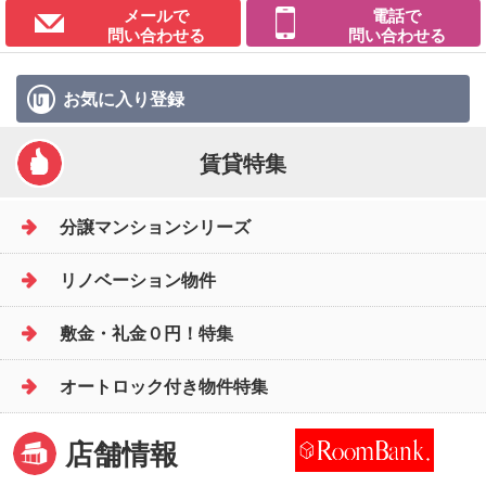
メールで
電話で
問い合わせる
問い合わせる
お気に入り
登録
賃貸特集
分譲マンションシリーズ
リノベーション物件
敷金・礼金０円！特集
オートロック付き物件特集
店舗情報