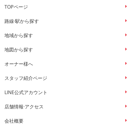
TOPページ
路線·駅から探す
地域から探す
地図から探す
オーナー様へ
スタッフ紹介ページ
LINE公式アカウント
店舗情報·アクセス
会社概要