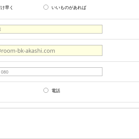
だけ早く
いいものがあれば
電話