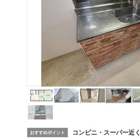
コンビニ・スーパー近
おすすめポイント