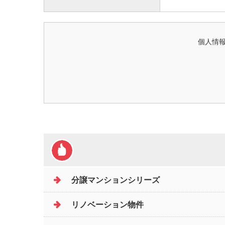
個人情報
分譲マンションシリーズ
リノベーション物件