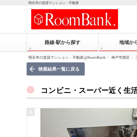
明石市の賃貸マンション・不動産
路線·駅から探す
地域か
明石市の賃貸マンション・不動産はRoomBank
神戸市西区
検索結果一覧に戻る
コンビニ・スーパー近く生