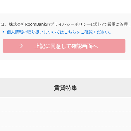
は、株式会社RoomBankのプライバシーポリシーに則って厳重に管理
個人情報の取り扱いについてはこちらをご確認ください。
上記に同意して確認画面へ
賃貸特集