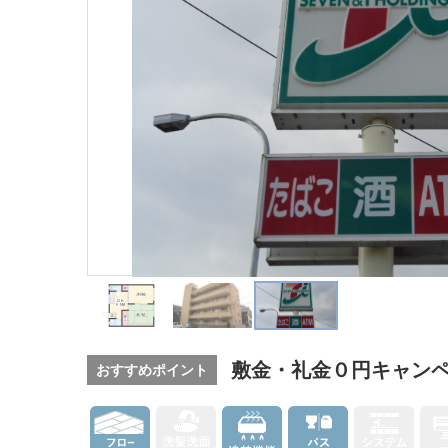
敷金・礼金０円キャンペ
おすすめポイント