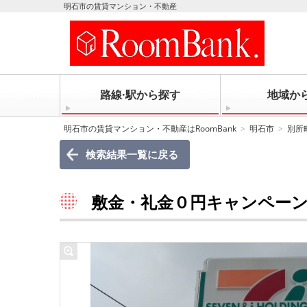
明石市の賃貸マンション・不動産
路線·駅から探す
地域か
明石市の賃貸マンション・不動産はRoomBank
明石市
別所
検索結果一覧に戻る
敷金・礼金０円キャンペーン.