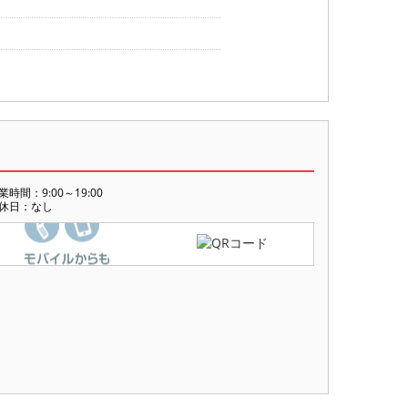
業時間：9:00～19:00
休日：なし