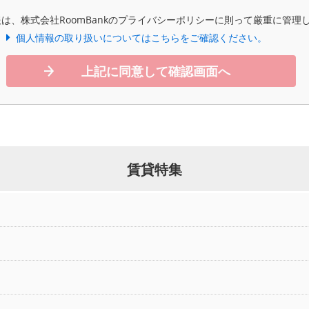
は、株式会社RoomBankのプライバシーポリシーに則って厳重に管理
個人情報の取り扱いについてはこちらをご確認ください。
上記に同意して確認画面へ
賃貸特集