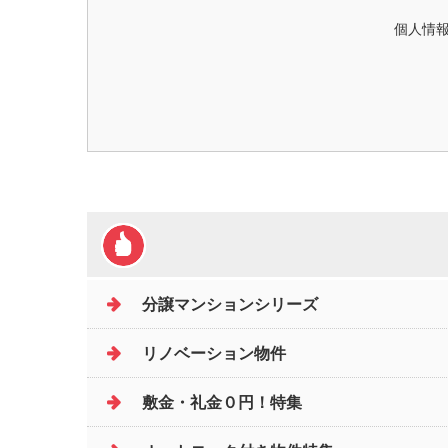
個人情報
分譲マンションシリーズ
リノベーション物件
敷金・礼金０円！特集