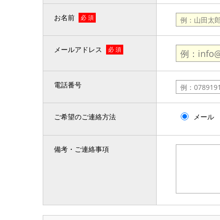
お名前
必 須
メールアドレス
必 須
電話番号
ご希望のご連絡方法
メール
備考・ご連絡事項