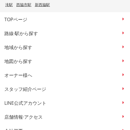
滝駅
西脇市駅
新西脇駅
TOPページ
路線·駅から探す
地域から探す
地図から探す
オーナー様へ
スタッフ紹介ページ
LINE公式アカウント
店舗情報·アクセス