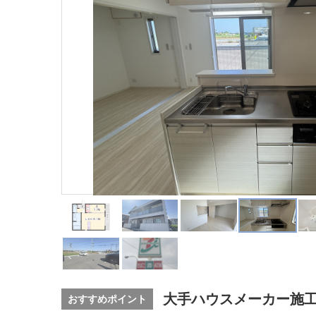
大手ハウスメーカー施工
おすすめポイント