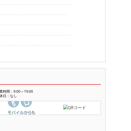
業時間：9:00～19:00
休日：なし