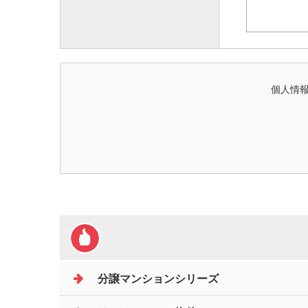
個人情報
分譲マンションシリーズ