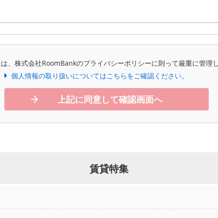
は、株式会社RoomBankのプライバシーポリシーに則って厳重に管理
個人情報の取り扱いについてはこちらをご確認ください。
上記に同意して確認画面へ
賃貸特集