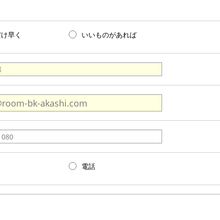
だけ早く
いいものがあれば
電話