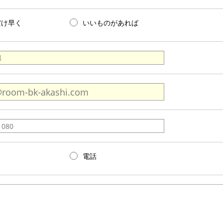
だけ早く
いいものがあれば
電話