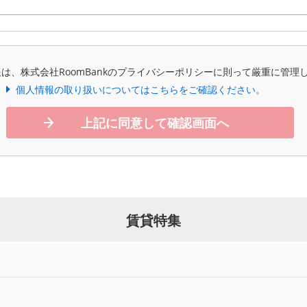
は、株式会社RoomBankのプライバシーポリシーに則って厳重に管理
個人情報の取り扱いについてはこちらをご確認ください。
上記に同意して確認画面へ
賃貸特集