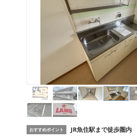
JR魚住駅まで徒歩圏内
おすすめポイント