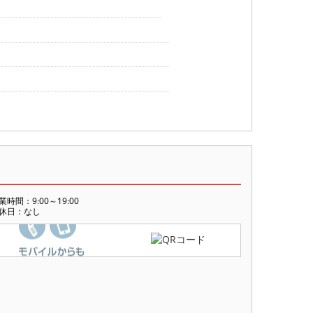
業時間：9:00～19:00
休日：なし