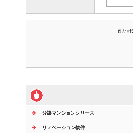
個人情報
分譲マンションシリーズ
リノベーション物件