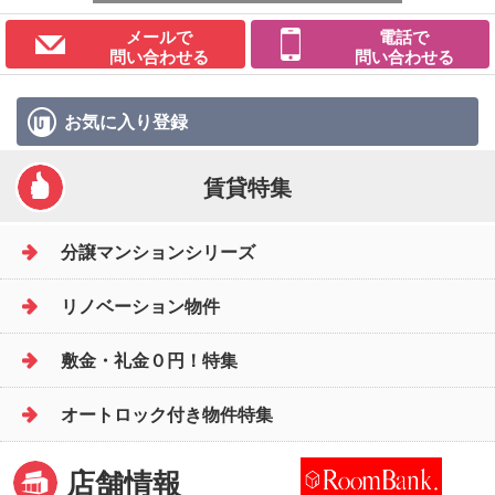
メールで
電話で
問い合わせる
問い合わせる
お気に入り
登録
賃貸特集
分譲マンションシリーズ
リノベーション物件
敷金・礼金０円！特集
オートロック付き物件特集
店舗情報