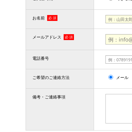
お名前
必 須
メールアドレス
必 須
電話番号
ご希望のご連絡方法
メール
備考・ご連絡事項