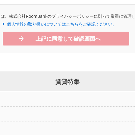
は、株式会社RoomBankのプライバシーポリシーに則って厳重に管理
個人情報の取り扱いについてはこちらをご確認ください。
上記に同意して確認画面へ
賃貸特集