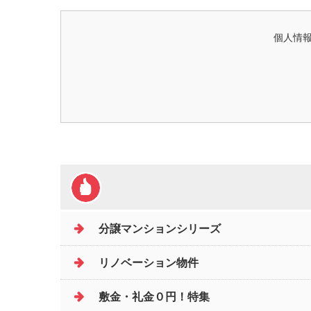
個人情報
分譲マンションシリーズ
リノベーション物件
敷金・礼金０円！特集