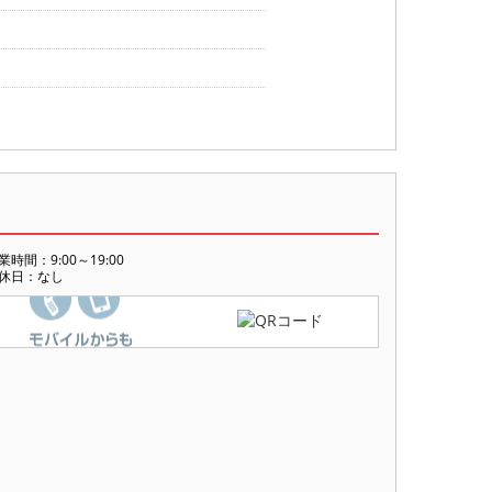
業時間：9:00～19:00
休日：なし