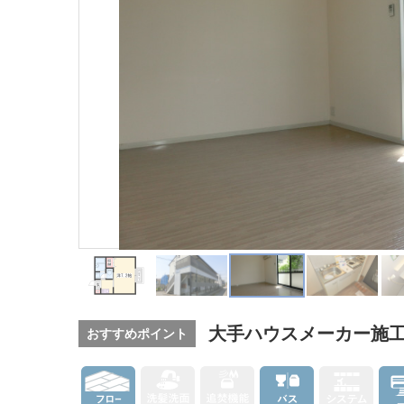
大手ハウスメーカー施
おすすめポイント