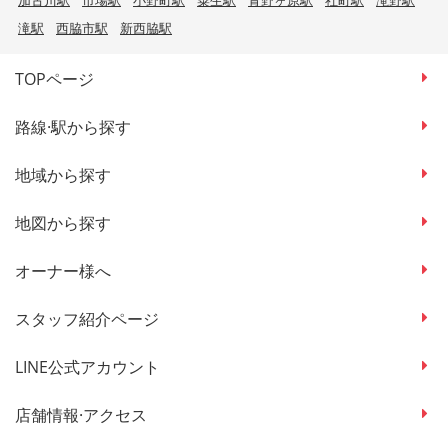
滝駅
西脇市駅
新西脇駅
TOPページ
路線·駅から探す
地域から探す
地図から探す
オーナー様へ
スタッフ紹介ページ
LINE公式アカウント
店舗情報·アクセス