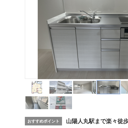
山陽人丸駅まで楽々徒歩
おすすめポイント