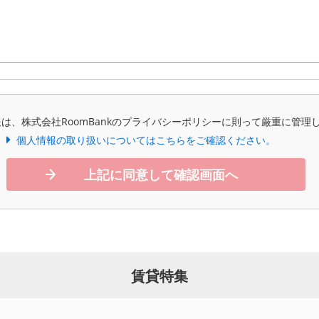
は、株式会社RoomBankのプライバシーポリシーに則って厳重に管理
個人情報の取り扱いについてはこちらをご確認ください。
上記に同意して確認画面へ
賃貸特集