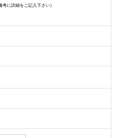
備考に詳細をご記入下さい）