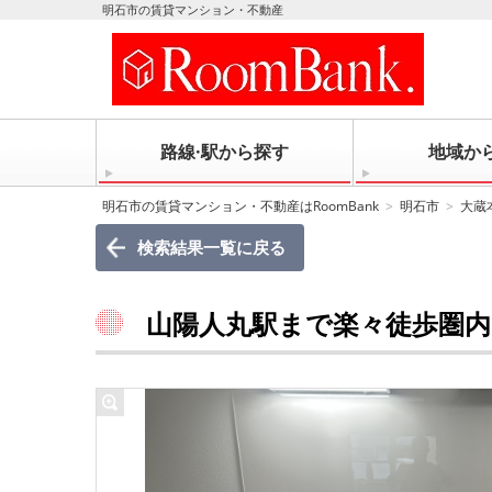
明石市の賃貸マンション・不動産
路線·駅から探す
地域か
明石市の賃貸マンション・不動産はRoomBank
明石市
大蔵
検索結果一覧に戻る
山陽人丸駅まで楽々徒歩圏内..