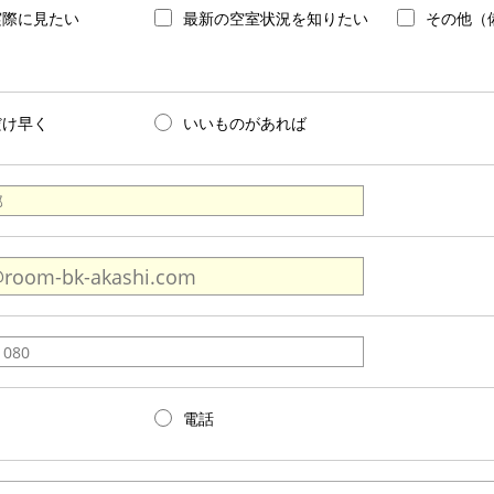
実際に見たい
最新の空室状況を知りたい
その他（
だけ早く
いいものがあれば
電話