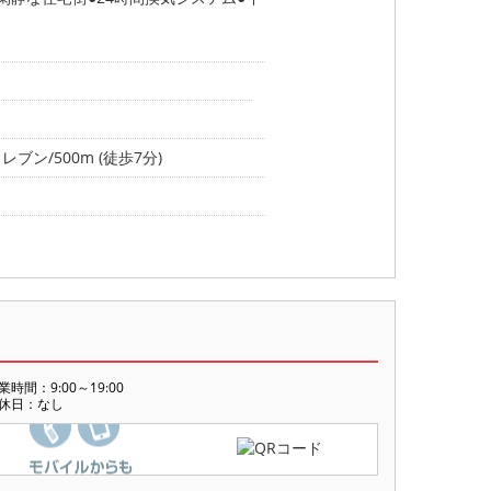
ブン/500m (徒歩7分)
業時間：9:00～19:00
休日：なし