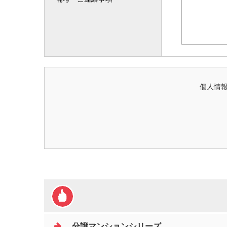
個人情報
分譲マンションシリーズ