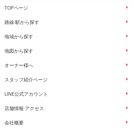
TOPページ
路線·駅から探す
地域から探す
地図から探す
オーナー様へ
スタッフ紹介ページ
LINE公式アカウント
店舗情報·アクセス
会社概要