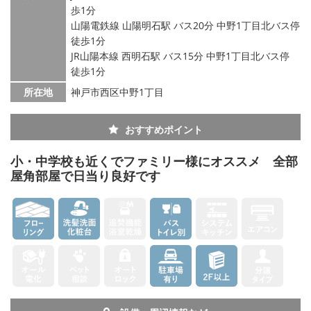
歩1分
山陽電鉄線 山陽明石駅 バス20分 中野1丁目北バス停
徒歩1分
JR山陽本線 西明石駅 バス15分 中野1丁目北バス停
徒歩1分
所在地
神戸市西区中野1丁目
おすすめポイント
小・中学校も近くでファミリー様にオススメ 全部
屋角部屋で日当り良好です