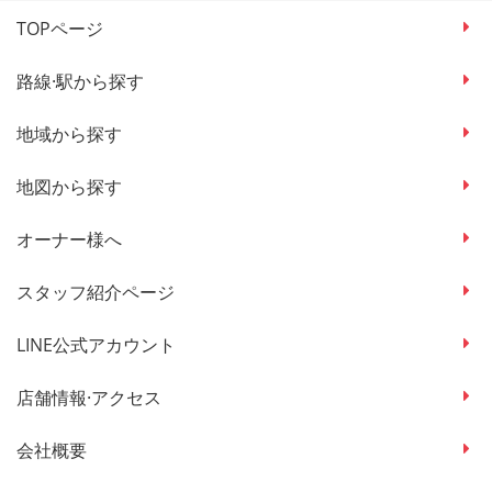
TOPページ
路線·駅から探す
地域から探す
地図から探す
オーナー様へ
スタッフ紹介ページ
LINE公式アカウント
店舗情報·アクセス
会社概要