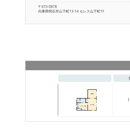
〒673-0878
兵庫県明石市山下町13-14 セレス山下町1F
1