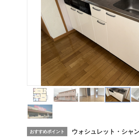
ウォシュレット・シャン
おすすめポイント