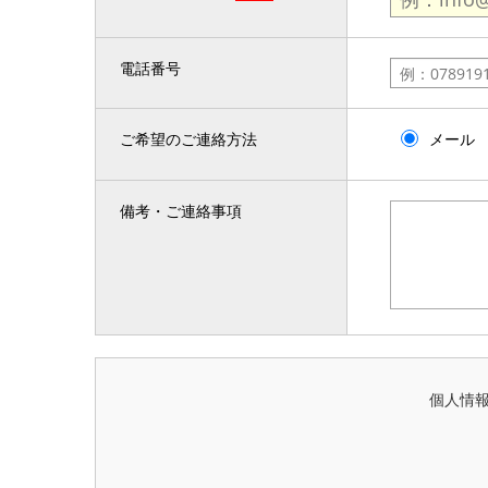
電話番号
ご希望のご連絡方法
メール
備考・ご連絡事項
個人情報