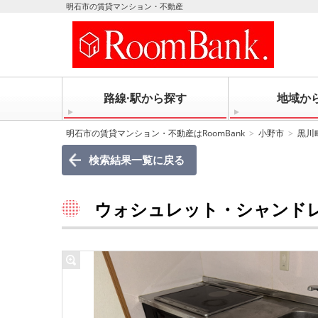
明石市の賃貸マンション・不動産
路線·駅から探す
地域か
明石市の賃貸マンション・不動産はRoomBank
小野市
黒川
検索結果一覧に戻る
ウォシュレット・シャンドレ3