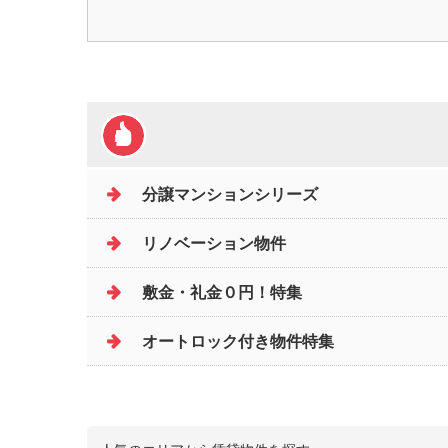
分譲マンションシリーズ
リノベーション物件
敷金・礼金０円！特集
オートロック付き物件特集