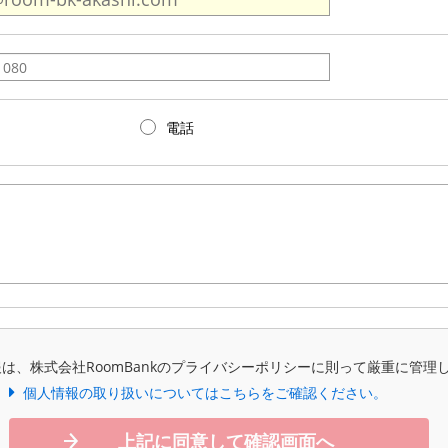
電話
は、株式会社RoomBankのプライバシーポリシーに則って厳重に管理
個人情報の取り扱いについてはこちらをご確認ください。
上記に同意して確認画面へ