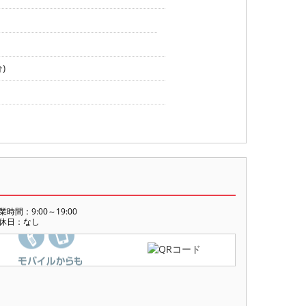
)
業時間：9:00～19:00
休日：なし