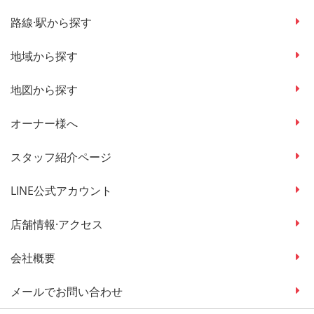
路線·駅から探す
地域から探す
地図から探す
オーナー様へ
スタッフ紹介ページ
LINE公式アカウント
店舗情報·アクセス
会社概要
メールでお問い合わせ