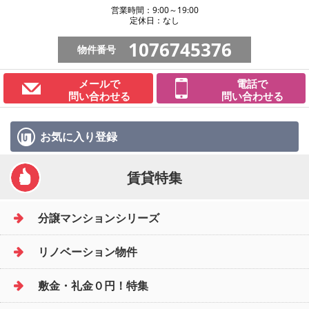
営業時間：9:00～19:00
定休日：なし
1076745376
物件番号
メールで
電話で
問い合わせる
問い合わせる
お気に入り
登録
賃貸特集
分譲マンションシリーズ
リノベーション物件
敷金・礼金０円！特集