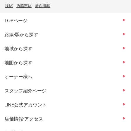
滝駅
西脇市駅
新西脇駅
TOPページ
路線·駅から探す
地域から探す
地図から探す
オーナー様へ
スタッフ紹介ページ
LINE公式アカウント
店舗情報·アクセス