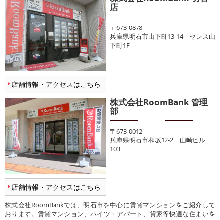
店
〒673-0878
兵庫県明石市山下町13-14 セレス山
下町1F
店舗情報・アクセスはこちら
株式会社RoomBank 管理
部
〒673-0012
兵庫県明石市和坂12-2 山崎ビル
103
店舗情報・アクセスはこちら
株式会社RoomBankでは、明石市を中心に賃貸マンションをご紹介して
おります。賃貸マンション、ハイツ・アパート、貸家等快適な住まいを