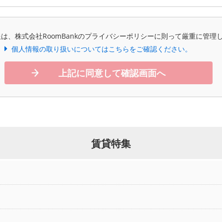
は、株式会社RoomBankのプライバシーポリシーに則って厳重に管理
個人情報の取り扱いについてはこちらをご確認ください。
上記に同意して確認画面へ
賃貸特集