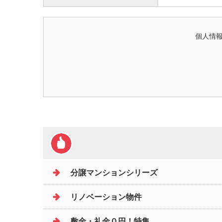
個人情報
分譲マンションシリーズ
リノベーション物件
敷金・礼金０円！特集