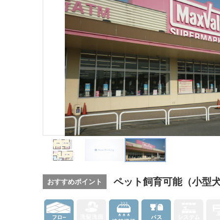
ペット飼育可能（小型
おすすめポイント