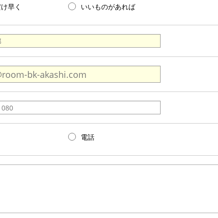
だけ早く
いいものがあれば
電話