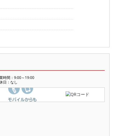
業時間：9:00～19:00
休日：なし