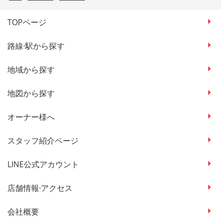
TOPページ
路線·駅から探す
地域から探す
地図から探す
オーナー様へ
スタッフ紹介ページ
LINE公式アカウント
店舗情報·アクセス
会社概要