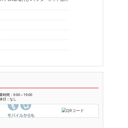
業時間：9:00～19:00
休日：なし