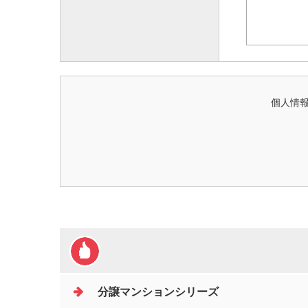
個人情報
分譲マンションシリーズ