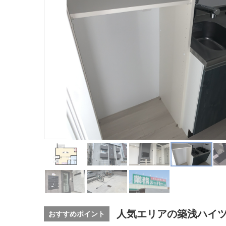
人気エリアの築浅ハイ
おすすめポイント