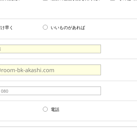
だけ早く
いいものがあれば
電話