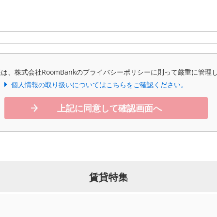
は、株式会社RoomBankのプライバシーポリシーに則って厳重に管理
個人情報の取り扱いについてはこちらをご確認ください。
上記に同意して確認画面へ
賃貸特集