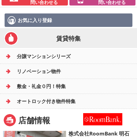
問い合わせる
問い合わせる
お気に入り
登録
賃貸特集
分譲マンションシリーズ
リノベーション物件
敷金・礼金０円！特集
オートロック付き物件特集
店舗情報
株式会社RoomBank 明石