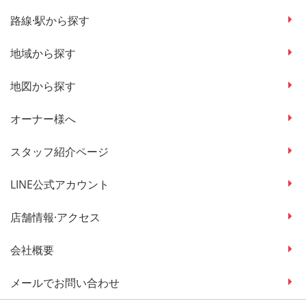
路線·駅から探す
地域から探す
地図から探す
オーナー様へ
スタッフ紹介ページ
LINE公式アカウント
店舗情報·アクセス
会社概要
メールでお問い合わせ